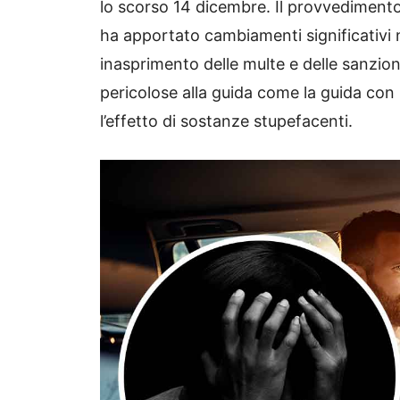
lo scorso 14 dicembre. Il provvediment
ha apportato cambiamenti significativi n
inasprimento delle multe e delle sanzioni
pericolose alla guida come la guida con
l’effetto di sostanze stupefacenti.