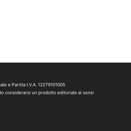
ale e Partita I.V.A. 12279101005
to considerarsi un prodotto editoriale ai sensi