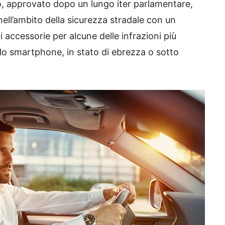
o, approvato dopo un lungo iter parlamentare,
ell’ambito della sicurezza stradale con un
 accessorie per alcune delle infrazioni più
 lo smartphone, in stato di ebrezza o sotto