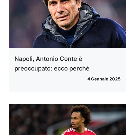
Napoli, Antonio Conte è
preoccupato: ecco perché
4 Gennaio 2025