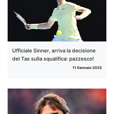
Ufficiale Sinner, arriva la decisione
del Tas sulla squalifica: pazzesco!
11 Gennaio 2025