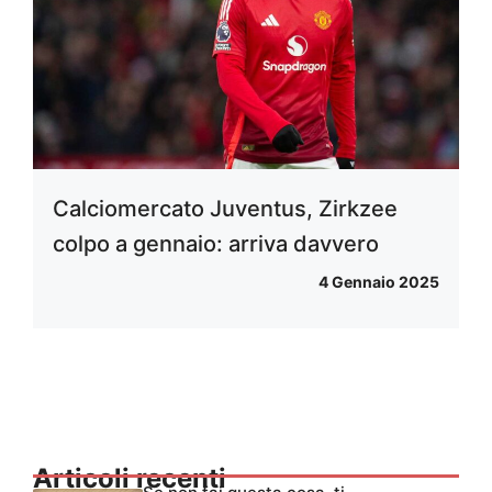
Calciomercato Juventus, Zirkzee
colpo a gennaio: arriva davvero
4 Gennaio 2025
Articoli recenti