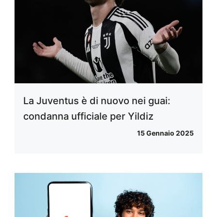
La Juventus è di nuovo nei guai:
condanna ufficiale per Yildiz
15 Gennaio 2025