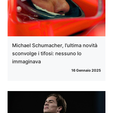
Michael Schumacher, l’ultima novità
sconvolge i tifosi: nessuno lo
immaginava
16 Gennaio 2025