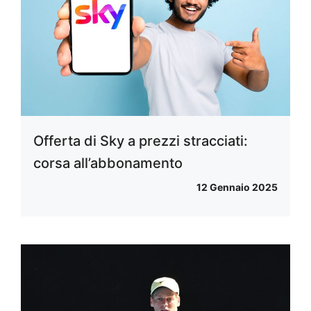
Offerta di Sky a prezzi stracciati:
corsa all’abbonamento
12 Gennaio 2025