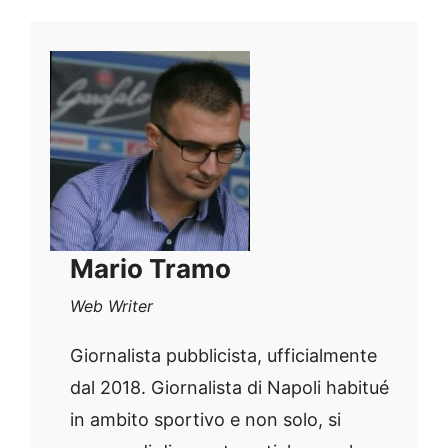
Mario Tramo
Web Writer
Giornalista pubblicista, ufficialmente
dal 2018. Giornalista di Napoli habitué
in ambito sportivo e non solo, si