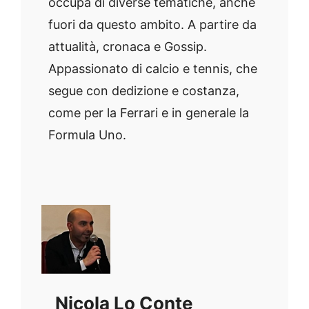
occupa di diverse tematiche, anche
fuori da questo ambito. A partire da
attualità, cronaca e Gossip.
Appassionato di calcio e tennis, che
segue con dedizione e costanza,
come per la Ferrari e in generale la
Formula Uno.
Nicola Lo Conte