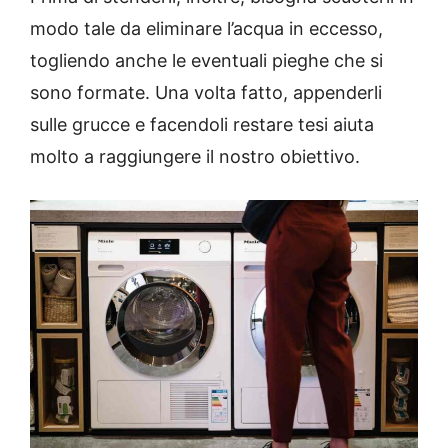
modo tale da eliminare l’acqua in eccesso,
togliendo anche le eventuali pieghe che si
sono formate. Una volta fatto, appenderli
sulle grucce e facendoli restare tesi aiuta
molto a raggiungere il nostro obiettivo.