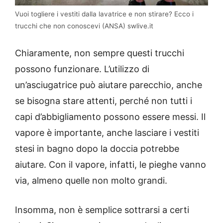
Vuoi togliere i vestiti dalla lavatrice e non stirare? Ecco i
trucchi che non conoscevi (ANSA) swlive.it
Chiaramente, non sempre questi trucchi
possono funzionare. L’utilizzo di
un’asciugatrice può aiutare parecchio, anche
se bisogna stare attenti, perché non tutti i
capi d’abbigliamento possono essere messi. Il
vapore è importante, anche lasciare i vestiti
stesi in bagno dopo la doccia potrebbe
aiutare. Con il vapore, infatti, le pieghe vanno
via, almeno quelle non molto grandi.
Insomma, non è semplice sottrarsi a certi