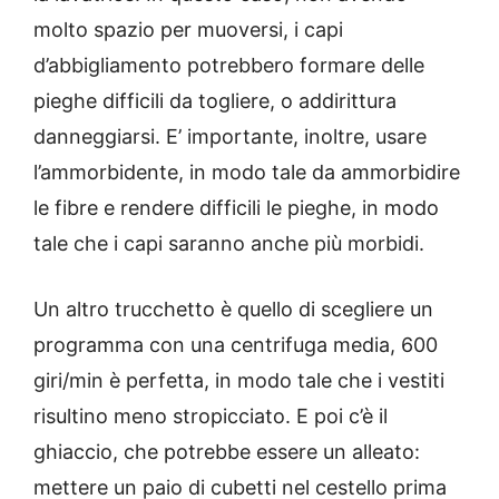
molto spazio per muoversi, i capi
d’abbigliamento potrebbero formare delle
pieghe difficili da togliere, o addirittura
danneggiarsi. E’ importante, inoltre, usare
l’ammorbidente, in modo tale da ammorbidire
le fibre e rendere difficili le pieghe, in modo
tale che i capi saranno anche più morbidi.
Un altro trucchetto è quello di scegliere un
programma con una centrifuga media, 600
giri/min è perfetta, in modo tale che i vestiti
risultino meno stropicciato. E poi c’è il
ghiaccio, che potrebbe essere un alleato:
mettere un paio di cubetti nel cestello prima