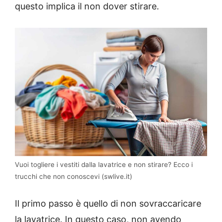
questo implica il non dover stirare.
Vuoi togliere i vestiti dalla lavatrice e non stirare? Ecco i
trucchi che non conoscevi (swlive.it)
Il primo passo è quello di non sovraccaricare
la lavatrice. In questo caso, non avendo