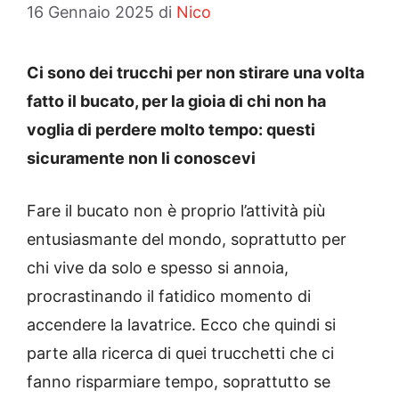
16 Gennaio 2025
di
Nico
Ci sono dei trucchi per non stirare una volta
fatto il bucato, per la gioia di chi non ha
voglia di perdere molto tempo: questi
sicuramente non li conoscevi
Fare il bucato non è proprio l’attività più
entusiasmante del mondo, soprattutto per
chi vive da solo e spesso si annoia,
procrastinando il fatidico momento di
accendere la lavatrice. Ecco che quindi si
parte alla ricerca di quei trucchetti che ci
fanno risparmiare tempo, soprattutto se