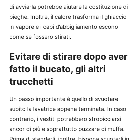
di avviarla potrebbe aiutare la costituzione di
pieghe. Inoltre, il calore trasforma il ghiaccio
in vapore e i capi d’abbigliamento escono
come se fossero stirati.
Evitare di stirare dopo aver
fatto il bucato, gli altri
trucchetti
Un passo importante è quello di svuotare
subito la lavatrice appena terminata. In caso
contrario, i vestiti potrebbero stropicciarsi
ancor di più e soprattutto puzzare di muffa.
Prima di stenderli, inoltre, bisogna scuoterli in