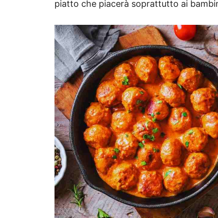
piatto che piacerà soprattutto ai bambin