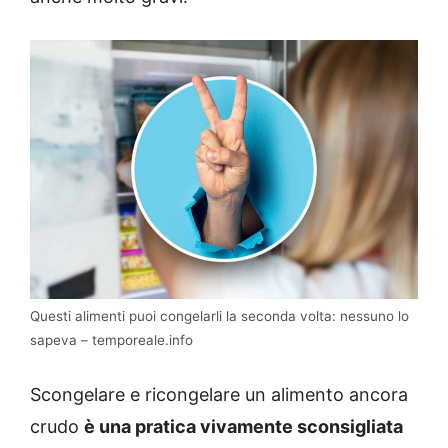
Questi alimenti puoi congelarli la seconda volta: nessuno lo
sapeva – temporeale.info
Scongelare e ricongelare un alimento ancora
crudo
è una pratica vivamente sconsigliata