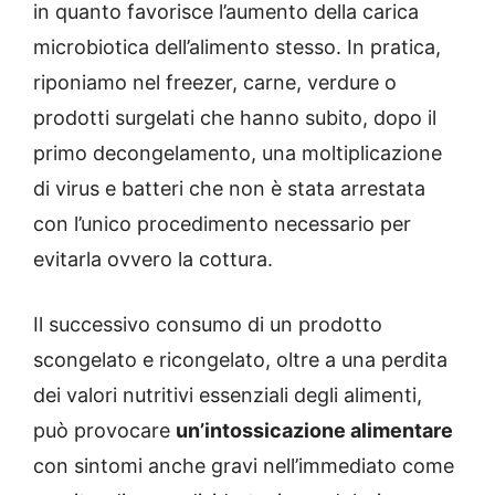
in quanto favorisce l’aumento della carica
microbiotica dell’alimento stesso. In pratica,
riponiamo nel freezer, carne, verdure o
prodotti surgelati che hanno subito, dopo il
primo decongelamento, una moltiplicazione
di virus e batteri che non è stata arrestata
con l’unico procedimento necessario per
evitarla ovvero la cottura.
Il successivo consumo di un prodotto
scongelato e ricongelato, oltre a una perdita
dei valori nutritivi essenziali degli alimenti,
può provocare
un’intossicazione alimentare
con sintomi anche gravi nell’immediato come