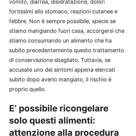
vomito, diarrea, disidratazione, dolori
fortissimi allo stomaco, reazioni cutanee e
febbre. Non è sempre possibile, specie se
stiamo mangiando fuori casa, accorgersi che
stiamo consumando un alimento che ha
subito precedentemente questo trattamento
di conservazione sbagliato. Tuttavia, se
accusate uno dei sintomi appena elencati
subito dopo averlo mangiato, il rischio è
proprio quello.
E’ possibile ricongelare
solo questi alimenti:
attenzione alla procedura