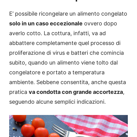
E’ possibile ricongelare un alimento congelato
solo in un caso eccezionale
ovvero dopo
averlo cotto. La cottura, infatti, va ad
abbattere completamente quel processo di
proliferazione di virus e batteri che comincia
subito, quando un alimento viene tolto dal
congelatore e portato a temperatura
ambiente. Sebbene consentita, anche questa
pratica
va condotta con grande accortezza
,
seguendo alcune semplici indicazioni.