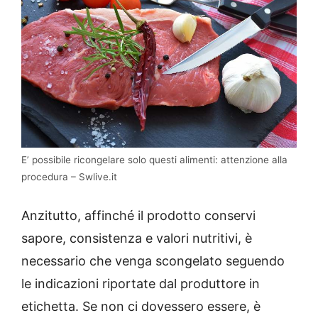
E’ possibile ricongelare solo questi alimenti: attenzione alla
procedura – Swlive.it
Anzitutto, affinché il prodotto conservi
sapore, consistenza e valori nutritivi, è
necessario che venga scongelato seguendo
le indicazioni riportate dal produttore in
etichetta. Se non ci dovessero essere, è