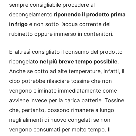
sempre consigliabile procedere al
decongelamento
riponendo il prodotto prima
in frigo
e non sotto l’acqua corrente del
rubinetto oppure immerso in contenitori.
E’ altresì consigliato il consumo del prodotto
ricongelato
nel più breve tempo possibile
.
Anche se cotto ad alte temperature, infatti, il
cibo potrebbe rilasciare tossine che non
vengono eliminate immediatamente come
avviene invece per la carica batterie. Tossine
che, pertanto, possono rimanere a lungo
negli alimenti di nuovo congelati se non
vengono consumati per molto tempo. Il