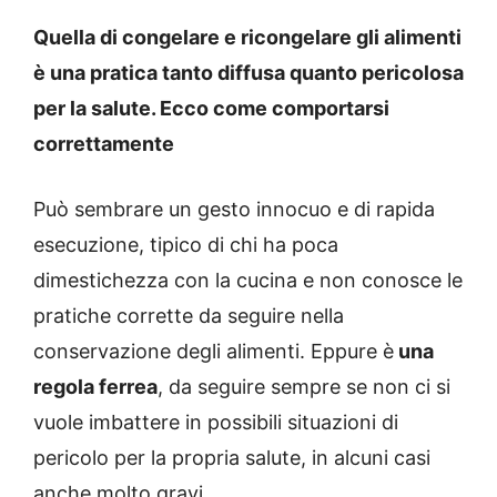
Quella di congelare e ricongelare gli alimenti
è una pratica tanto diffusa quanto pericolosa
per la salute. Ecco come comportarsi
correttamente
Può sembrare un gesto innocuo e di rapida
esecuzione, tipico di chi ha poca
dimestichezza con la cucina e non conosce le
pratiche corrette da seguire nella
conservazione degli alimenti. Eppure è
una
regola ferrea
, da seguire sempre se non ci si
vuole imbattere in possibili situazioni di
pericolo per la propria salute, in alcuni casi
anche molto gravi.