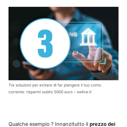
Tre soluzioni per evitare di far piangere il tuo conto
corrente: risparmi subito 5000 euro – swlive.it
Qualche esempio ? Innanzitutto il
prezzo dei