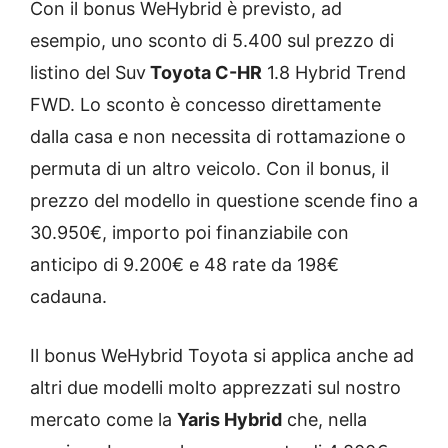
Con il bonus WeHybrid è previsto, ad
esempio, uno sconto di 5.400 sul prezzo di
listino del Suv
Toyota C-HR
1.8 Hybrid Trend
FWD. Lo sconto è concesso direttamente
dalla casa e non necessita di rottamazione o
permuta di un altro veicolo. Con il bonus, il
prezzo del modello in questione scende fino a
30.950€, importo poi finanziabile con
anticipo di 9.200€ e 48 rate da 198€
cadauna.
Il bonus WeHybrid Toyota si applica anche ad
altri due modelli molto apprezzati sul nostro
mercato come la
Yaris Hybrid
che, nella