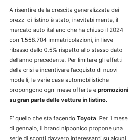
A risentire della crescita generalizzata dei
prezzi di listino è stato, inevitabilmente, il
mercato auto italiano che ha chiuso il 2024
con 1.558.704 immatricolazioni, in lieve
ribasso dello 0.5% rispetto allo stesso dato
dell’anno precedente. Per limitare gli effetti
della crisi e incentivare l’acquisto di nuovi
modelli, le varie case automobilistiche
propongono ogni mese offerte e
promozioni
su gran parte delle vetture in listino.
E’ quello che sta facendo
Toyota
. Per il mese
di gennaio, il brand nipponico propone una
serie di sconti davvero interessanti su alcuni