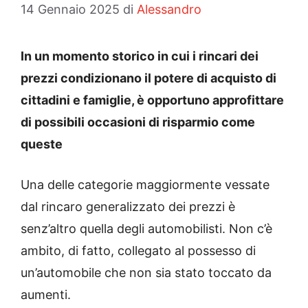
14 Gennaio 2025
di
Alessandro
In un momento storico in cui i rincari dei
prezzi condizionano il potere di acquisto di
cittadini e famiglie, è opportuno approfittare
di possibili occasioni di risparmio come
queste
Una delle categorie maggiormente vessate
dal rincaro generalizzato dei prezzi è
senz’altro quella degli automobilisti. Non c’è
ambito, di fatto, collegato al possesso di
un’automobile che non sia stato toccato da
aumenti.