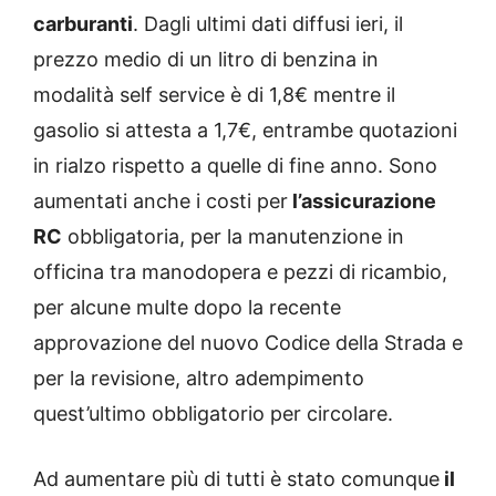
carburanti
. Dagli ultimi dati diffusi ieri, il
prezzo medio di un litro di benzina in
modalità self service è di 1,8€ mentre il
gasolio si attesta a 1,7€, entrambe quotazioni
in rialzo rispetto a quelle di fine anno. Sono
aumentati anche i costi per
l’assicurazione
RC
obbligatoria, per la manutenzione in
officina tra manodopera e pezzi di ricambio,
per alcune multe dopo la recente
approvazione del nuovo Codice della Strada e
per la revisione, altro adempimento
quest’ultimo obbligatorio per circolare.
Ad aumentare più di tutti è stato comunque
il