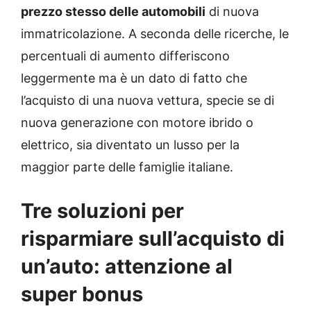
prezzo stesso delle automobili
di nuova
immatricolazione. A seconda delle ricerche, le
percentuali di aumento differiscono
leggermente ma è un dato di fatto che
l’acquisto di una nuova vettura, specie se di
nuova generazione con motore ibrido o
elettrico, sia diventato un lusso per la
maggior parte delle famiglie italiane.
Tre soluzioni per
risparmiare sull’acquisto di
un’auto: attenzione al
super bonus