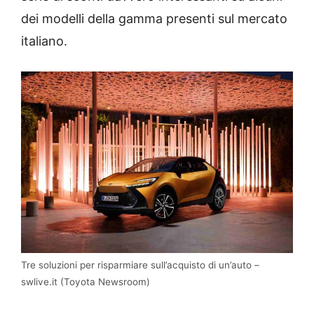
dei modelli della gamma presenti sul mercato
italiano.
Tre soluzioni per risparmiare sull’acquisto di un’auto –
swlive.it (Toyota Newsroom)