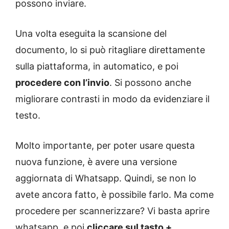
possono inviare.
Una volta eseguita la scansione del
documento, lo si può ritagliare direttamente
sulla piattaforma, in automatico, e poi
procedere con l’invio
. Si possono anche
migliorare contrasti in modo da evidenziare il
testo.
Molto importante, per poter usare questa
nuova funzione, è avere una versione
aggiornata di Whatsapp. Quindi, se non lo
avete ancora fatto, è possibile farlo. Ma come
procedere per scannerizzare? Vi basta aprire
whatsapp, e poi
cliccare sul tasto +
.