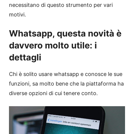
necessitano di questo strumento per vari
motivi.
Whatsapp, questa novità è
davvero molto utile: i
dettagli
Chi è solito usare whatsapp e conosce le sue
funzioni, sa molto bene che la piattaforma ha
diverse opzioni di cui tenere conto.