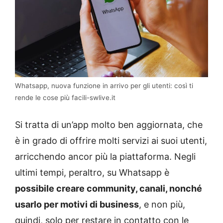
Whatsapp, nuova funzione in arrivo per gli utenti: così ti
rende le cose più facili-swlive.it
Si tratta di un’app molto ben aggiornata, che
è in grado di offrire molti servizi ai suoi utenti,
arricchendo ancor più la piattaforma. Negli
ultimi tempi, peraltro, su Whatsapp è
possibile creare community, canali, nonché
usarlo per motivi di business
, e non più,
quindi, solo per restare in contatto con le