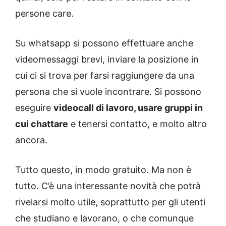
persone care.
Su whatsapp si possono effettuare anche
videomessaggi brevi, inviare la posizione in
cui ci si trova per farsi raggiungere da una
persona che si vuole incontrare. Si possono
eseguire
videocall di lavoro, usare gruppi in
cui chattare
e tenersi contatto, e molto altro
ancora.
Tutto questo, in modo gratuito. Ma non è
tutto. C’è una interessante novità che potrà
rivelarsi molto utile, soprattutto per gli utenti
che studiano e lavorano, o che comunque