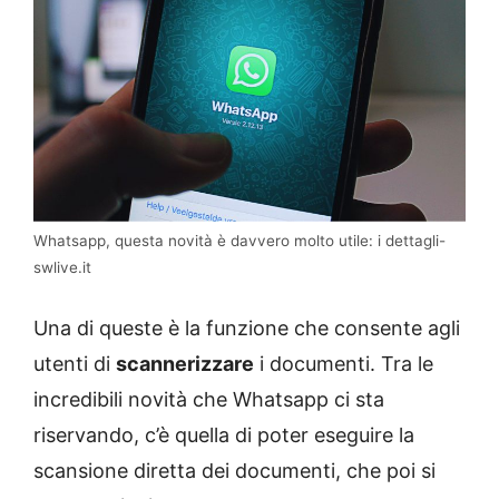
Whatsapp, questa novità è davvero molto utile: i dettagli-
swlive.it
Una di queste è la funzione che consente agli
utenti di
scannerizzare
i documenti. Tra le
incredibili novità che Whatsapp ci sta
riservando, c’è quella di poter eseguire la
scansione diretta dei documenti, che poi si