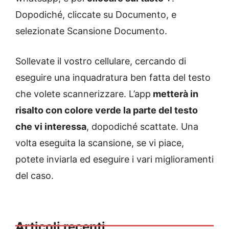
Dopodiché, cliccate su Documento, e
selezionate Scansione Documento.
Sollevate il vostro cellulare, cercando di
eseguire una inquadratura ben fatta del testo
che volete scannerizzare. L’app
metterà in
risalto con colore verde la parte del testo
che vi interessa
, dopodiché scattate. Una
volta eseguita la scansione, se vi piace,
potete inviarla ed eseguire i vari miglioramenti
del caso.
Articoli recenti