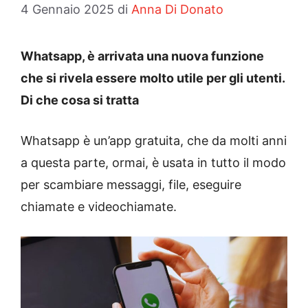
4 Gennaio 2025
di
Anna Di Donato
Whatsapp, è arrivata una nuova funzione
che si rivela essere molto utile per gli utenti.
Di che cosa si tratta
Whatsapp è un’app gratuita, che da molti anni
a questa parte, ormai, è usata in tutto il modo
per scambiare messaggi, file, eseguire
chiamate e videochiamate.